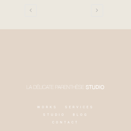
WORKS
SERVICES
STUDIO
BLOG
CONTACT