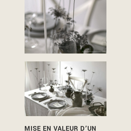
MISE EN VALEUR D’UN