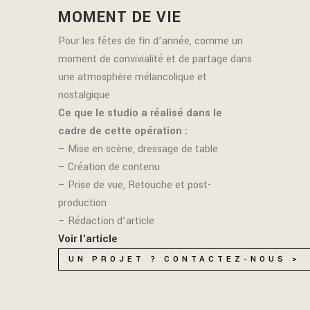
MOMENT DE VIE
Pour les fêtes de fin d’année, comme un
moment de convivialité et de partage dans
une atmosphère mélancolique et
nostalgique
Ce que le studio a réalisé dans le
cadre de cette opération :
– Mise en scène, dressage de table
– Création de contenu
– Prise de vue, Retouche et post-
production
– Rédaction d’article
Voir l’article
UN PROJET ? CONTACTEZ-NOUS >